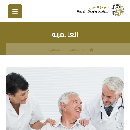
العالمية
خدمات
العالمية