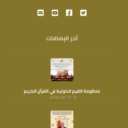
آخر الإضافات
منظومة القيم الكونية في القرآن الكريم
2026-03-17