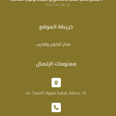
2025-04-28
خريطة الموقع
مجال التكوين والتدريب
معلومات الإتصال
79 Av Tansift Agdal Rabat, Maroc