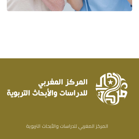
المركز المغربي للدراسات والأبحاث التربوية