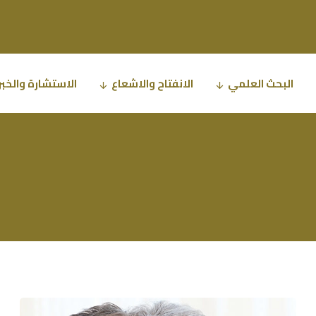
البحث العلمي
الانفتاح والاشعاع
الاستشارة والخبر