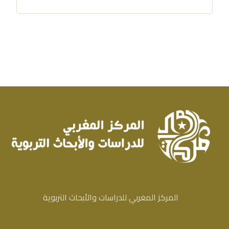
المركز المغربي للدراسات والأبحاث التربوية