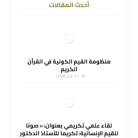
أحدث المقالات
منظومة القيم الكونية في القرآن
الكريم
2026-03-17
لقاء علمي تكريمي بعنوان: « صونا
للقيم الإنسانية: تكريما للأستاذ الدكتور