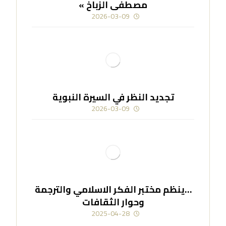
مصطفى الزباخ »
2026-03-09
تجديد النظر في السيرة النبوية
2026-03-09
…ينظم مختبر الفكر الاسلامي والترجمة
وحوار الثقافات
2025-04-28