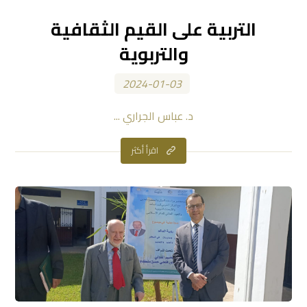
التربية على القيم الثقافية
والتربوية
2024-01-03
د. عباس الجراري ...
اقرأ أكثر