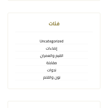
فئات
Uncategorized
إضاءات
القيم والعمران
مقابلة
ندوات
نون والقلم