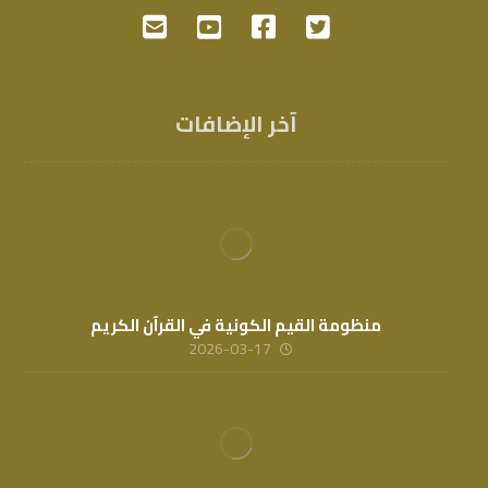
آخر الإضافات
منظومة القيم الكونية في القرآن الكريم
2026-03-17