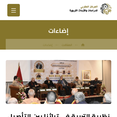
إضاءات
المقالات
إضاءات
نظرية التربية في تراثنا بين التأصيل