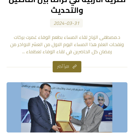
والتحديث
2024-03-31
د.مصطفى الزباخ لقاء المساء بطعم الوفاء غمرت بركات
ونفحات العلم هذا المساء اليوم الاول من العشر الاواخر من
رمضان كل الحاضرين في لقاء الوفاء لعظماء ...
اقرأ أكثر