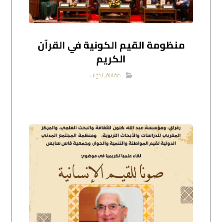
منظومة القيم الكونية في القرآن
الكريم
مقابلة
,
ندوات