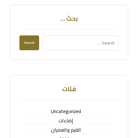
بحث …
Search
فئات
Uncategorized
إضاءات
القيم والعمران