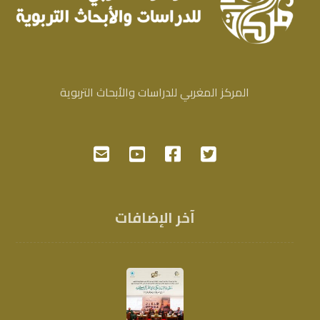
المركز المغربي للدراسات والأبحاث التربوية
آخر الإضافات