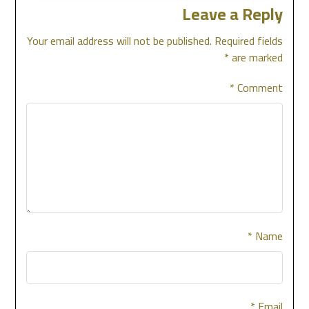
Leave a Reply
Your email address will not be published.
Required fields
*
are marked
*
Comment
*
Name
*
Email