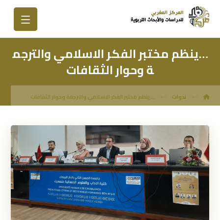
…ينظم مختبر الفكر الاسلامي والترجم
ة وحوار الثقافات
ندوات
...ينظم مختبر الفكر الاسلامي والترجمة وحوار الثقافات