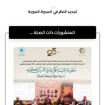
التالي
تجديد النظر في السيرة النبوية
المنشورات ذات الصلة ...