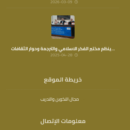
2026-03-09
…ينظم مختبر الفكر الاسلامي والترجمة وحوار الثقافات
2025-04-28
خريطة الموقع
مجال التكوين والتدريب
معلومات الإتصال