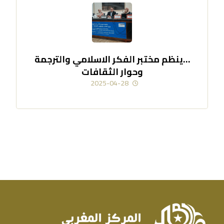
…ينظم مختبر الفكر الاسلامي والترجمة
وحوار الثقافات
2025-04-28