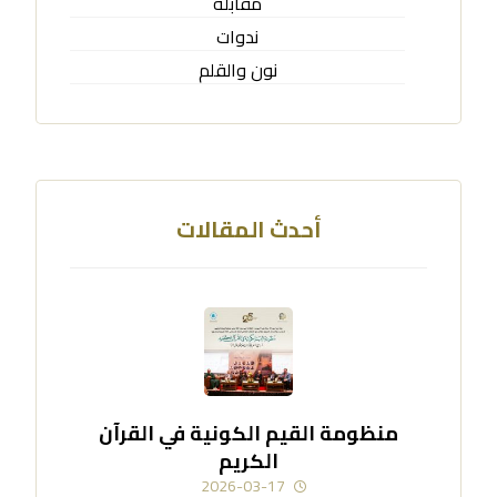
مقابلة
ندوات
نون والقلم
أحدث المقالات
منظومة القيم الكونية في القرآن
الكريم
2026-03-17