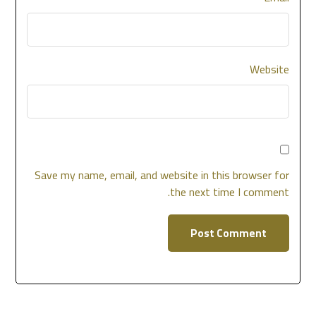
Website
Save my name, email, and website in this browser for
the next time I comment.
Post Comment